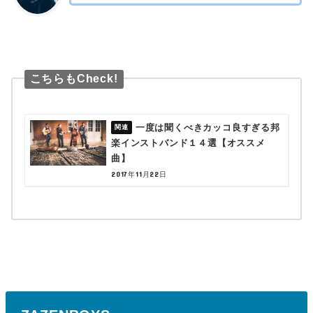
こちらもCheck!
一度は聞くべきカッコ良すぎる邦
楽インストバンド１４選【オススメ
曲】
2017年11月22日