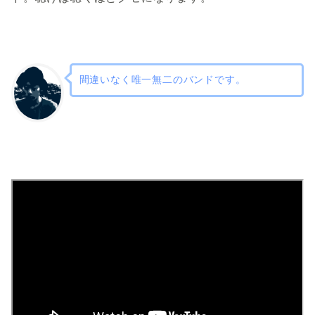
間違いなく唯一無二のバンドです。