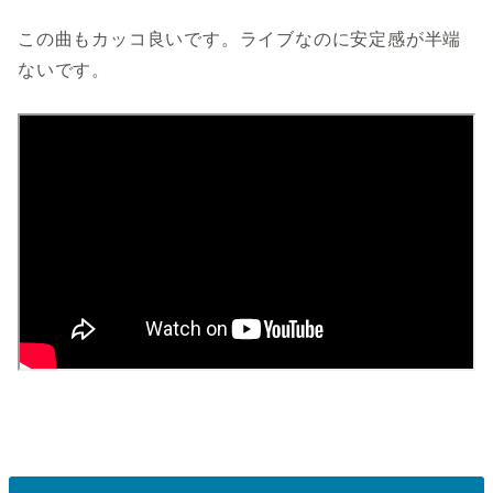
この曲もカッコ良いです。ライブなのに安定感が半端
ないです。