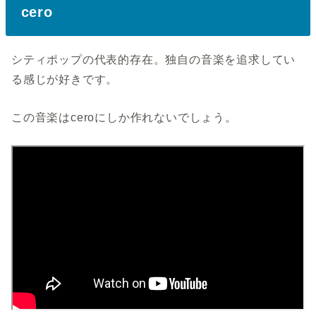
cero
シティポップの代表的存在。独自の音楽を追求してい
る感じが好きです。
この音楽はceroにしか作れないでしょう。