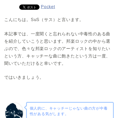
Pocket
こんにちは。SuS（サス）と言います。
本記事では、一度聞くと忘れられない中毒性のある曲
を紹介していこうと思います。邦楽ロックの中から選
ぶので、色々な邦楽ロックのアーティストを知りたい
という方、キャッチーな曲に飽きたという方は一度、
聞いていただけると幸いです。
ではいきましょう。
個人的に、キャッチーじゃない曲の方が中毒
性がある気がします。