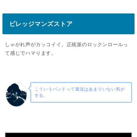
ビレッジマンズストア
しゃがれ声がカッコイイ。正統派のロックンロールっ
て感じでハマります。
こういうバンドって最近はあまりいない気が
する。