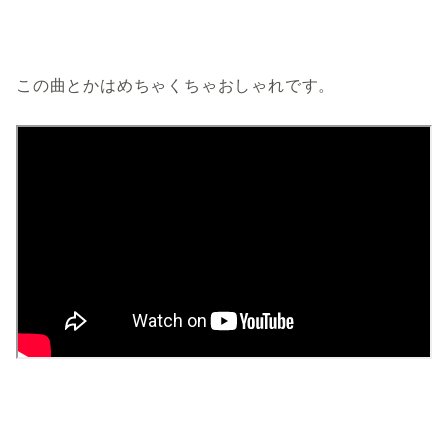
この曲とかはめちゃくちゃおしゃれです。