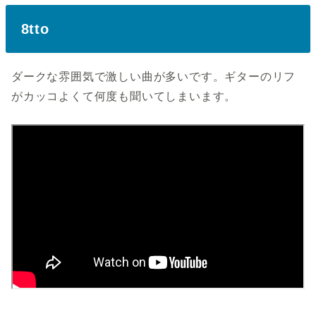
8tto
ダークな雰囲気で激しい曲が多いです。ギターのリフ
がカッコよくて何度も聞いてしまいます。