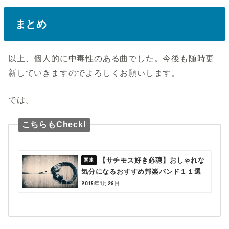
まとめ
以上、個人的に中毒性のある曲でした。今後も随時更
新していきますのでよろしくお願いします。
では。
こちらもCheck!
【サチモス好き必聴】おしゃれな
気分になるおすすめ邦楽バンド１１選
2018年1月28日