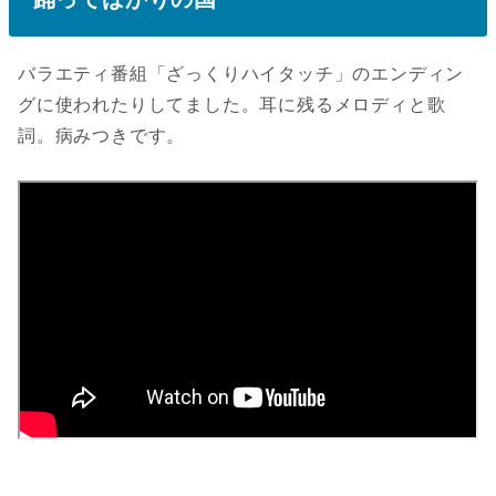
バラエティ番組「ざっくりハイタッチ」のエンディン
グに使われたりしてました。耳に残るメロディと歌
詞。病みつきです。