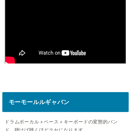
モーモールルギャバン
ドラムボーカル＋ベース＋キーボードの変態的バン
ド。聴けば聴くほどクセになります。