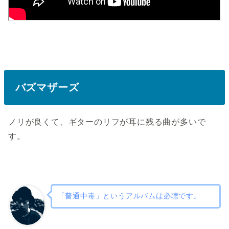
バズマザーズ
ノリが良くて、ギターのリフが耳に残る曲が多いで
す。
「普通中毒」というアルバムは必聴です。