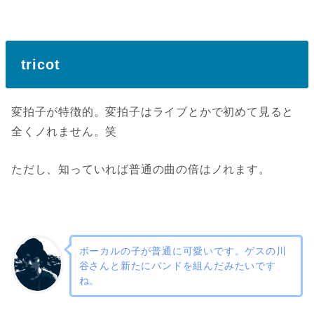
tricot
変拍子が特徴的。変拍子はライブとかで初めて見ると
全くノれません。笑
ただし、知っていれば普通の曲の倍はノれます。
ボーカルの子が普通に可愛いです。ゲスの川
谷さんと新たにバンドを組んだみたいです
ね。