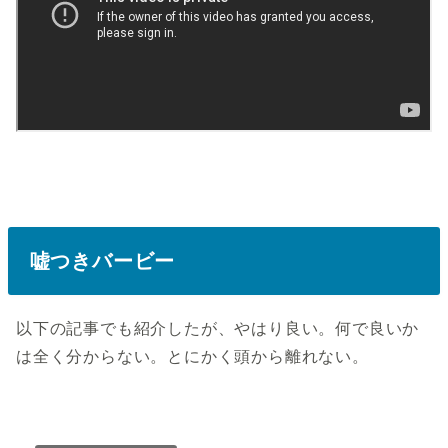
嘘つきバービー
以下の記事でも紹介したが、やはり良い。何で良いか
は全く分からない。とにかく頭から離れない。