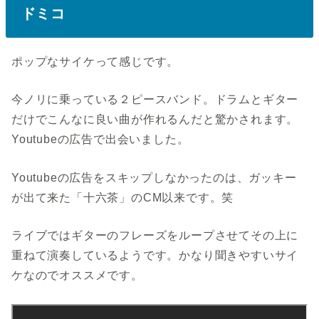
ドミコ
ポップなサイケって感じです。
今ノリに乗っている２ピースバンド。ドラムとギター
だけでこんなに良い曲が作れるんだと驚かされます。
Youtubeの広告で出会いました。
Youtubeの広告をスキップしなかったのは、ガッキー
が出て来た「十六茶」のCM以来です。笑
ライブではギターのフレーズをループさせてその上に
重ねて演奏しているようです。かなり聞きやすいサイ
ケなのでオススメです。