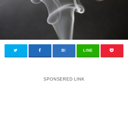
LINE
SPONSERED LINK