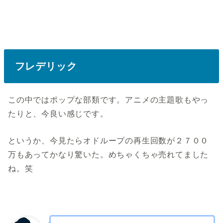
フレデリック
この中ではポップな部類です。アニメの主題歌もやっ
たりと、今良い感じです。
というか、今見たらオドループの再生回数が２７００
万もあってかなり驚いた。めちゃくちゃ売れてました
ね。笑