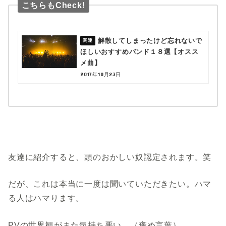
こちらもCheck!
解散してしまったけど忘れないで
ほしいおすすめバンド１８選【オスス
メ曲】
2017年10月23日
友達に紹介すると、頭のおかしい奴認定されます。笑
だが、これは本当に一度は聞いていただきたい。ハマ
る人はハマります。
PVの世界観がまた気持ち悪い。（褒め言葉）