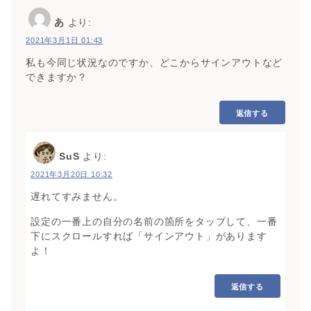
あ
より:
2021年3月1日 01:43
私も今同じ状況なのですか、どこからサインアウトなど
できますか？
返信する
SuS
より:
2021年3月20日 10:32
遅れてすみません。
設定の一番上の自分の名前の箇所をタップして、一番
下にスクロールすれば「サインアウト」があります
よ！
返信する