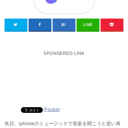
LINE
SPONSERED LINK
Pocket
先日、iphoneのミュージックで音楽を聞こうと思い再