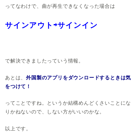
ってなわけで、曲が再生できなくなった場合は
サインアウト⇨サインイン
で解決できましたっていう情報。
あとは、
外国製のアプリをダウンロードするときは気
をつけて！
ってことですね。というか結構めんどくさいことにな
りかねないので、しない方がいいのかな。
以上です。