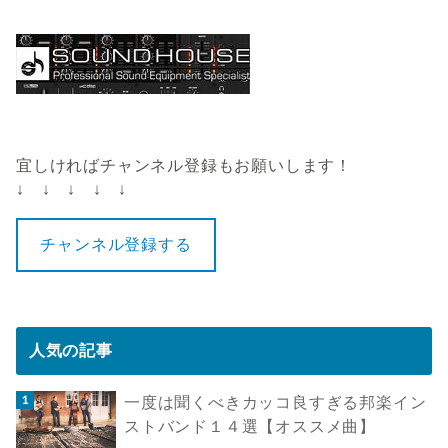
宜しければチャンネル登録もお願いします！
↓ ↓ ↓ ↓ ↓
チャンネル登録する
人気の記事
一度は聞くべきカッコ良すぎる邦楽イン
ストバンド１４選【オススメ曲】