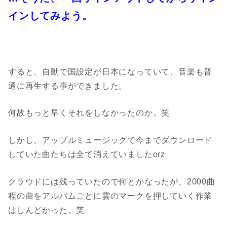
インしてみよう。
すると、自動で国設定が日本になっていて、音楽も普
通に再生する事ができました。
何故もっと早くそれをしなかったのか。笑
しかし、アップルミュージックで今までダウンロード
していた曲たちは全て消えていましたorz
クラウドには残っていたので何とかなったが、2000曲
程の曲をアルバムごとに雲のマークを押していく作業
はしんどかった。笑