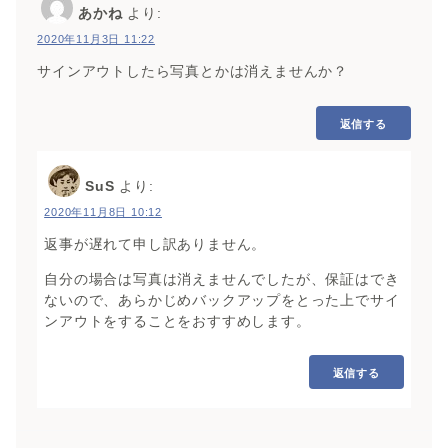
あかね
より:
2020年11月3日 11:22
サインアウトしたら写真とかは消えませんか？
返信する
SuS
より:
2020年11月8日 10:12
返事が遅れて申し訳ありません。
自分の場合は写真は消えませんでしたが、保証はでき
ないので、あらかじめバックアップをとった上でサイ
ンアウトをすることをおすすめします。
返信する