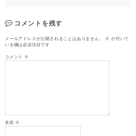
コメントを残す
メールアドレスが公開されることはありません。
※
が付いて
いる欄は必須項目です
コメント
※
名前
※