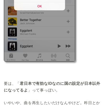
要は、「
君日本で有効なIDなのに国の設定が日本以外
になってるよ
」って事っぽい。
いやいや、曲を再生したいだけなんやけど。昨日とか