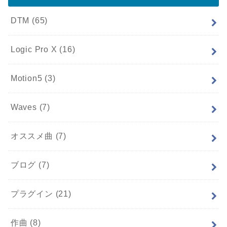
DTM
(65)
Logic Pro X
(16)
Motion5
(3)
Waves
(7)
オススメ曲
(7)
ブログ
(7)
プラグイン
(21)
作曲
(8)