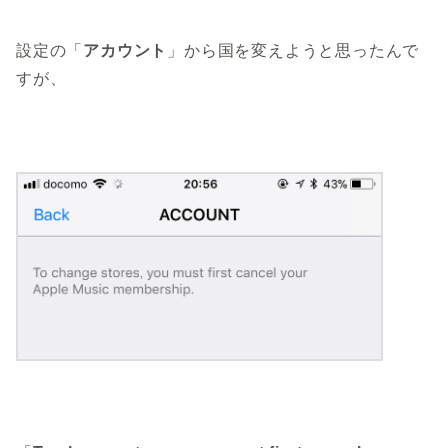
設定の「
アカウント
」から国を変えようと思ったんで
すが、