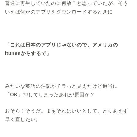
普通に再生していたのに何故？と思っていたが、そう
いえば何かのアプリをダウンロードするときに
「
これは日本のアプリじゃないので、アメリカの
itunesからするで
」
みたいな英語の注記がチラっと見えたけど適当に
「
OK
」押してしまったあれが原因か？
おそらくそうだ。まぁそれはいいとして、とりあえず
早く直したい。