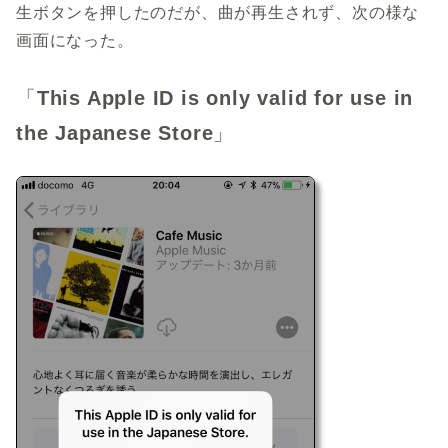
生ボタンを押したのだが、曲が再生されず、次の様な
画面になった。
「
This Apple ID is only valid for use in
the Japanese Store
」