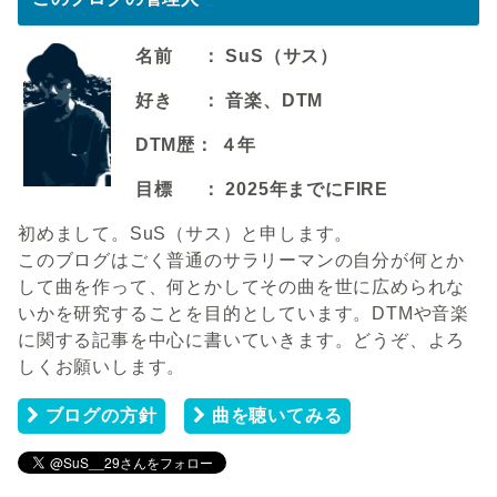
名前 ： SuS（サス）
好き ： 音楽、DTM
DTM歴： ４年
目標 ： 2025年までにFIRE
初めまして。SuS（サス）と申します。
このブログはごく普通のサラリーマンの自分が何とか
して曲を作って、何とかしてその曲を世に広められな
いかを研究することを目的としています。DTMや音楽
に関する記事を中心に書いていきます。どうぞ、よろ
しくお願いします。
ブログの方針
曲を聴いてみる