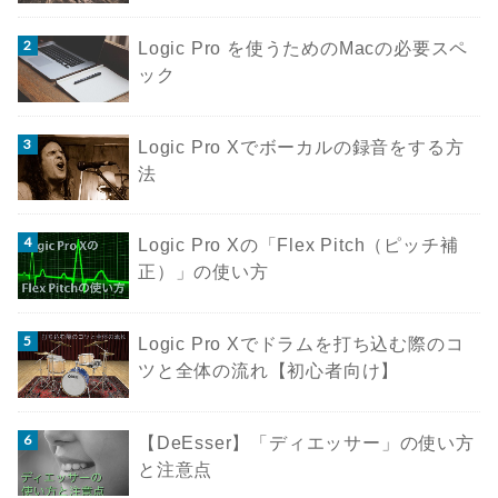
Logic Pro を使うためのMacの必要スペ
ック
Logic Pro Xでボーカルの録音をする方
法
Logic Pro Xの「Flex Pitch（ピッチ補
正）」の使い方
Logic Pro Xでドラムを打ち込む際のコ
ツと全体の流れ【初心者向け】
【DeEsser】「ディエッサー」の使い方
と注意点