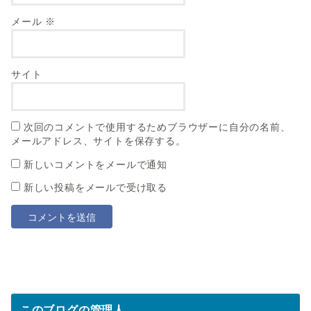
メール
※
サイト
次回のコメントで使用するためブラウザーに自分の名前、
メールアドレス、サイトを保存する。
新しいコメントをメールで通知
新しい投稿をメールで受け取る
このブログの管理人