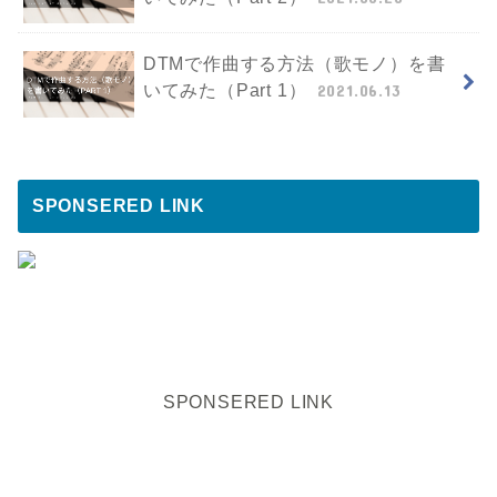
DTMで作曲する方法（歌モノ）を書
いてみた（Part 1）
2021.06.13
SPONSERED LINK
SPONSERED LINK