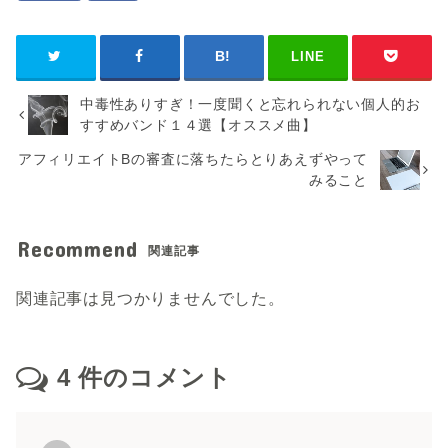
LINE
中毒性ありすぎ！一度聞くと忘れられない個人的お
すすめバンド１４選【オススメ曲】
アフィリエイトBの審査に落ちたらとりあえずやって
みること
Recommend
関連記事
関連記事は見つかりませんでした。
4
件のコメント