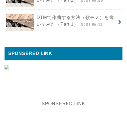
いてみた（Part 2）
2021.06.20
DTMで作曲する方法（歌モノ）を書
いてみた（Part 1）
2021.06.13
SPONSERED LINK
SPONSERED LINK