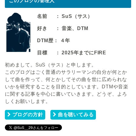
このブログの管理人
名前 ： SuS（サス）
好き ： 音楽、DTM
DTM歴： ４年
目標 ： 2025年までにFIRE
初めまして。SuS（サス）と申します。
このブログはごく普通のサラリーマンの自分が何とか
して曲を作って、何とかしてその曲を世に広められな
いかを研究することを目的としています。DTMや音楽
に関する記事を中心に書いていきます。どうぞ、よろ
しくお願いします。
ブログの方針
曲を聴いてみる