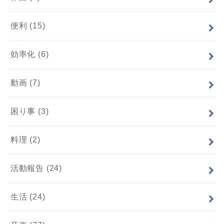
便利
(15)
効率化
(6)
動画
(7)
困り事
(3)
料理
(2)
活動報告
(24)
生活
(24)