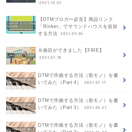
2021.10.03
【DTMブロガー必見】商品リンク
「Rinker」でサウンドハウスを追加
する方法
2021.09.04
８曲目ができました【FIRE】
2021.07.18
DTMで作曲する方法（歌モノ）を書
いてみた（Part 4）
2021.07.17
DTMで作曲する方法（歌モノ）を書
いてみた（Part 3）
2021.06.27
DTMで作曲する方法（歌モノ）を書