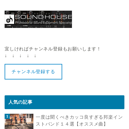
宜しければチャンネル登録もお願いします！
↓ ↓ ↓ ↓ ↓
チャンネル登録する
人気の記事
一度は聞くべきカッコ良すぎる邦楽イン
ストバンド１４選【オススメ曲】