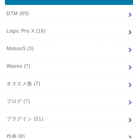
DTM
(65)
Logic Pro X
(16)
Motion5
(3)
Waves
(7)
オススメ曲
(7)
ブログ
(7)
プラグイン
(21)
作曲
(8)