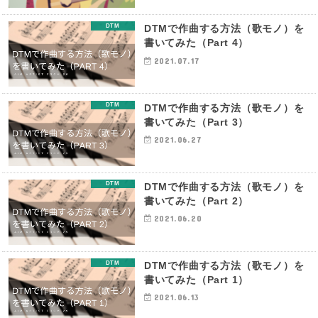
DTM
DTMで作曲する方法（歌モノ）を
書いてみた（Part 4）
2021.07.17
DTM
DTMで作曲する方法（歌モノ）を
書いてみた（Part 3）
2021.06.27
DTM
DTMで作曲する方法（歌モノ）を
書いてみた（Part 2）
2021.06.20
DTM
DTMで作曲する方法（歌モノ）を
書いてみた（Part 1）
2021.06.13