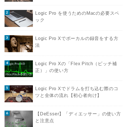
Logic Pro を使うためのMacの必要スペ
ック
Logic Pro Xでボーカルの録音をする方
法
Logic Pro Xの「Flex Pitch（ピッチ補
正）」の使い方
Logic Pro Xでドラムを打ち込む際のコ
ツと全体の流れ【初心者向け】
【DeEsser】「ディエッサー」の使い方
と注意点