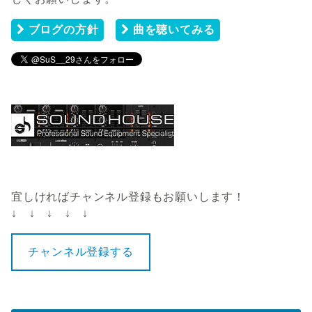
ブログの方針
曲を聴いてみる
宜しければチャンネル登録もお願いします！
↓ ↓ ↓ ↓ ↓
チャンネル登録する