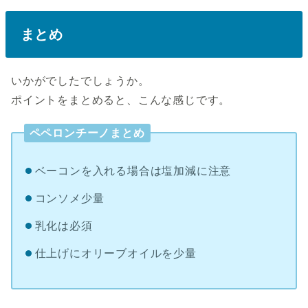
まとめ
いかがでしたでしょうか。
ポイントをまとめると、こんな感じです。
ペペロンチーノまとめ
ベーコンを入れる場合は塩加減に注意
コンソメ少量
乳化は必須
仕上げにオリーブオイルを少量