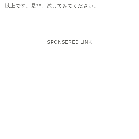
以上です。是非、試してみてください。
SPONSERED LINK