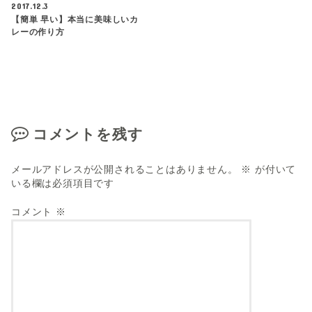
2017.12.3
【簡単 早い】本当に美味しいカ
レーの作り方
コメントを残す
メールアドレスが公開されることはありません。
※
が付いて
いる欄は必須項目です
コメント
※