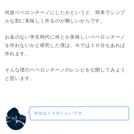
何故ペペロンチーノにしたかというと、簡単でシンプ
ルな割に美味しく作るのが難しいからです。
お金のない学生時代に何とか美味しいペペロンチーノ
を作れないかと研究した僕は、今では１０分もあれば
作れます。
そんな僕のペペロンチーノのレシピを公開してみよう
と思います。
本当は１３分くらいです。