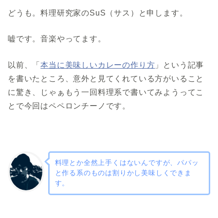
どうも。料理研究家のSuS（サス）と申します。
嘘です。音楽やってます。
以前、「
本当に美味しいカレーの作り方
」という記事
を書いたところ、意外と見てくれている方がいること
に驚き、じゃぁもう一回料理系で書いてみようってこ
とで今回はペペロンチーノです。
料理とか全然上手くはないんですが、パパッ
と作る系のものは割りかし美味しくできま
す。