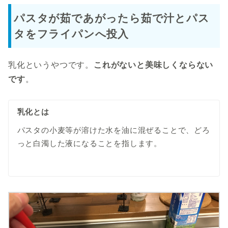
パスタが茹であがったら茹で汁とパス
タをフライパンへ投入
乳化というやつです。
これがないと美味しくならない
です
。
乳化とは
パスタの小麦等が溶けた水を油に混ぜることで、どろ
っと白濁した液になることを指します。