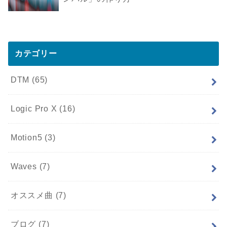
カテゴリー
DTM
(65)
Logic Pro X
(16)
Motion5
(3)
Waves
(7)
オススメ曲
(7)
ブログ
(7)