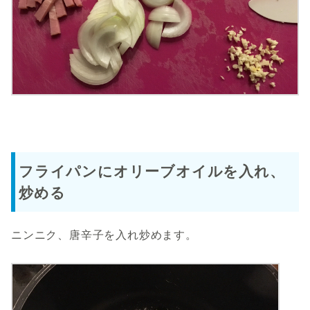
フライパンにオリーブオイルを入れ、
炒める
ニンニク、唐辛子を入れ炒めます。