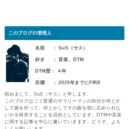
このブログの管理人
名前 ： SuS（サス）
好き ： 音楽、DTM
DTM歴： ４年
目標 ： 2025年までにFIRE
初めまして。SuS（サス）と申します。
このブログはごく普通のサラリーマンの自分が何とか
して曲を作って、何とかしてその曲を世に広められな
いかを研究することを目的としています。DTMや音楽
に関する記事を中心に書いていきます。どうぞ、よろ
しくお願いします。