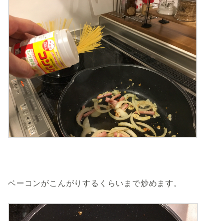
ベーコンがこんがりするくらいまで炒めます。