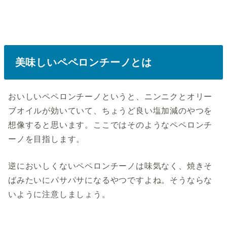
美味しいペペロンチーノとは
おいしいペペロンチーノというと、ニンニクとオリー
ブオイルが効いていて、ちょうど良い塩加減のやつを
想像すると思います。ここではそのようなペペロンチ
ーノを目指します。
逆においしくないペペロンチーノは味気なく、焼きそ
ばみたいにパサパサになるやつですよね。そうならな
いように注意しましょう。