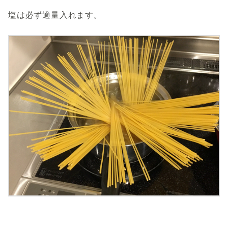
塩は必ず適量入れます。