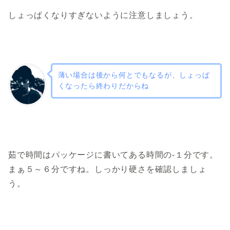
しょっぱくなりすぎないように注意しましょう。
薄い場合は後から何とでもなるが、しょっぱ
くなったら終わりだからね
茹で時間はパッケージに書いてある時間の-１分です。
まぁ５～６分ですね。しっかり硬さを確認しましょ
う。