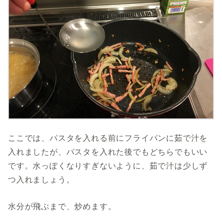
ここでは、パスタを入れる前にフライパンに茹で汁を
入れましたが、パスタを入れた後でもどちらでもいい
です。水っぽくなりすぎないように、茹で汁は少しず
つ入れましょう。
水分が飛ぶまで、炒めます。