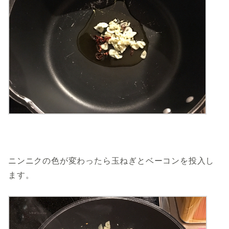
ニンニクの色が変わったら玉ねぎとベーコンを投入し
ます。