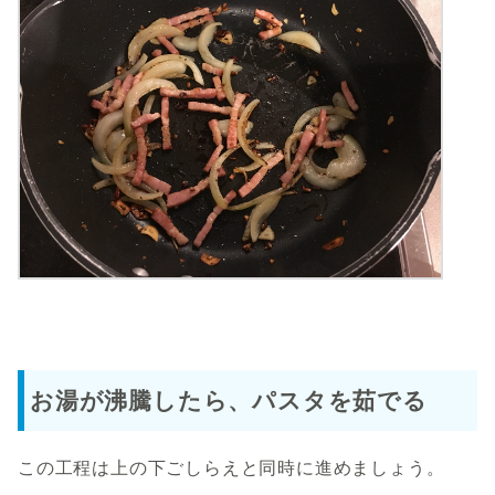
お湯が沸騰したら、パスタを茹でる
この工程は上の下ごしらえと同時に進めましょう。