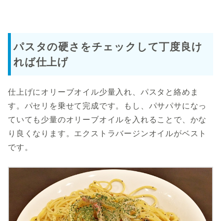
パスタの硬さをチェックして丁度良け
れば仕上げ
仕上げにオリーブオイル少量入れ、パスタと絡めま
す。パセリを乗せて完成です。もし、パサパサになっ
ていても少量のオリーブオイルを入れることで、かな
り良くなります。エクストラバージンオイルがベスト
です。