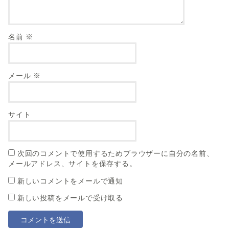
名前
※
メール
※
サイト
次回のコメントで使用するためブラウザーに自分の名前、
メールアドレス、サイトを保存する。
新しいコメントをメールで通知
新しい投稿をメールで受け取る