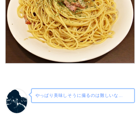
やっぱり美味しそうに撮るのは難しいな…