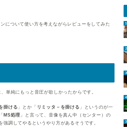
インについて使い方を考えながらレビューをしてみた
としては、単純にもっと音圧が欲しかったからです。
を掛ける
」とか「
リミッタ－を掛ける
」というのが一
「
MS処理
」と言って、音像を真ん中（センター）の
を強調してやるというやり方があるそうです。