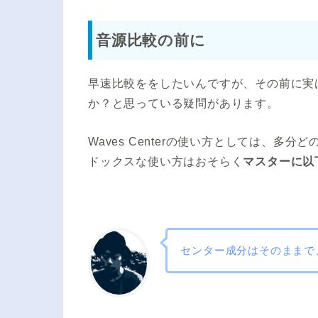
音源比較の前に
早速比較ををしたいんですが、その前に実
か？と思っている疑問があります。
Waves Centerの使い方としては、
ドックスな使い方はおそらく
マスターに以
センター成分はそのままで