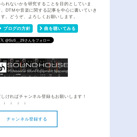
められないかを研究することを目的としていま
す。DTMや音楽に関する記事を中心に書いていき
ます。どうぞ、よろしくお願いします。
ブログの方針
曲を聴いてみる
宜しければチャンネル登録もお願いします！
 ↓ ↓ ↓ ↓
チャンネル登録する