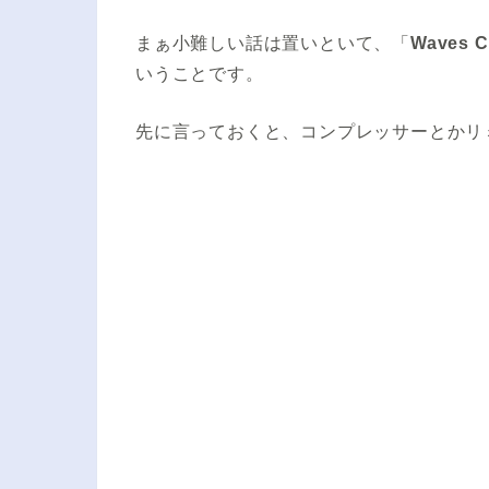
まぁ小難しい話は置いといて、「
Waves
いうことです。
先に言っておくと、コンプレッサーとかリ