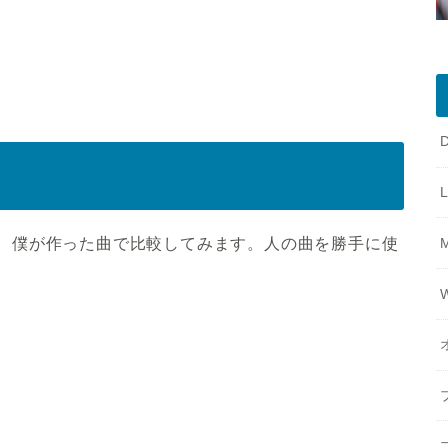
、僕が作った曲で比較してみます。人の曲を勝手に使