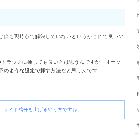
は僕も現時点で解決していないというかこれで良いの
多分どのトラックに挿しても良いとは思うんですが、オーソ
下のような設定で挿す
方法だと思うんです。
、サイド成分を上げるやり方ですね。