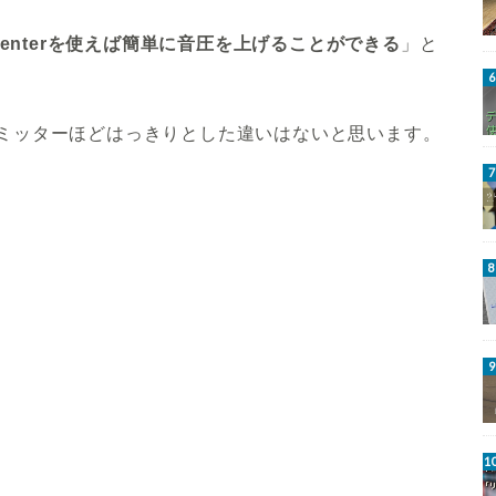
 Centerを使えば簡単に音圧を上げることができる
」と
ミッターほどはっきりとした違いはないと思います。