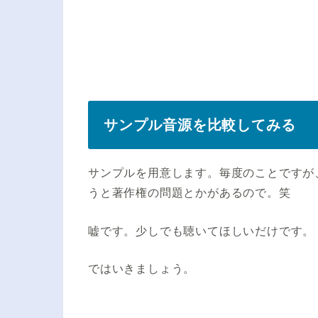
サンプル音源を比較してみる
サンプルを用意します。毎度のことですが
うと著作権の問題とかがあるので。笑
嘘です。少しでも聴いてほしいだけです。
ではいきましょう。