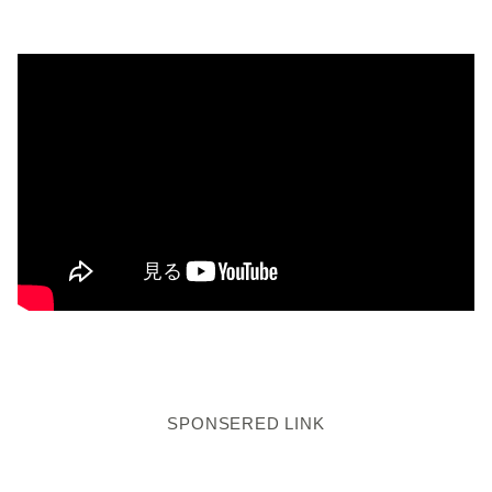
SPONSERED LINK