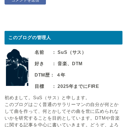
このブログの管理人
名前 ： SuS（サス）
好き ： 音楽、DTM
DTM歴： ４年
目標 ： 2025年までにFIRE
初めまして。SuS（サス）と申します。
このブログはごく普通のサラリーマンの自分が何とか
して曲を作って、何とかしてその曲を世に広められな
いかを研究することを目的としています。DTMや音楽
に関する記事を中心に書いていきます。どうぞ、よろ