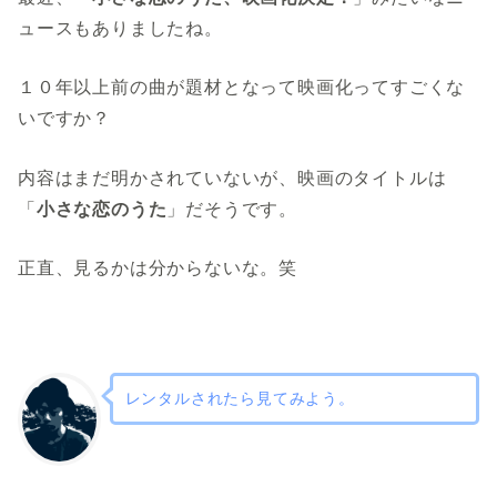
ュースもありましたね。
１０年以上前の曲が題材となって映画化ってすごくな
いですか？
内容はまだ明かされていないが、映画のタイトルは
「
小さな恋のうた
」だそうです。
正直、見るかは分からないな。笑
レンタルされたら見てみよう。