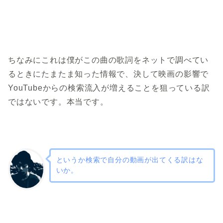
ちなみにこれは僕がこの曲の歌詞をネットで調べてい
るときにたまたま知った情報で、決して映画の影響で
YouTubeからの検索流入が増えることを狙っている訳
ではないです。本当です。
というか検索で自分の動画が出てくる訳はな
いか。