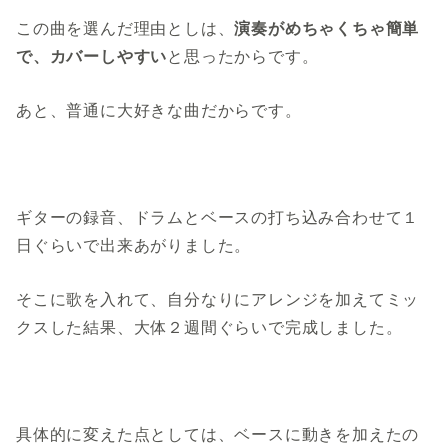
この曲を選んだ理由としは、
演奏がめちゃくちゃ簡単
で、カバーしやすい
と思ったからです。
あと、普通に大好きな曲だからです。
ギターの録音、ドラムとベースの打ち込み合わせて１
日ぐらいで出来あがりました。
そこに歌を入れて、自分なりにアレンジを加えてミッ
クスした結果、大体２週間ぐらいで完成しました。
具体的に変えた点としては、ベースに動きを加えたの