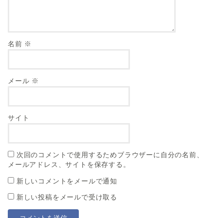
名前
※
メール
※
サイト
次回のコメントで使用するためブラウザーに自分の名前、
メールアドレス、サイトを保存する。
新しいコメントをメールで通知
新しい投稿をメールで受け取る