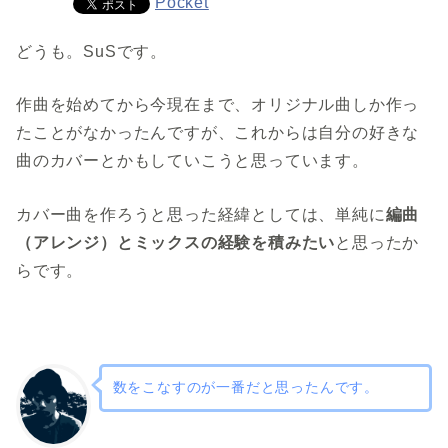
Pocket
どうも。SuSです。
作曲を始めてから今現在まで、オリジナル曲しか作っ
たことがなかったんですが、これからは自分の好きな
曲のカバーとかもしていこうと思っています。
カバー曲を作ろうと思った経緯としては、単純に
編曲
（アレンジ）とミックスの経験を積みたい
と思ったか
らです。
数をこなすのが一番だと思ったんです。