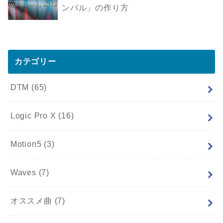
ンバル」の作り方
カテゴリー
DTM
(65)
Logic Pro X
(16)
Motion5
(3)
Waves
(7)
オススメ曲
(7)