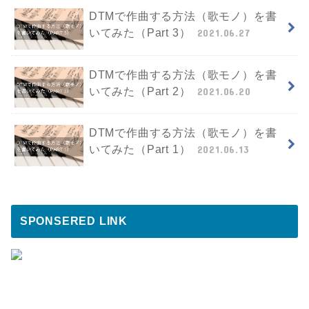
DTMで作曲する方法（歌モノ）を書
いてみた（Part 3）
2021.06.27
DTMで作曲する方法（歌モノ）を書
いてみた（Part 2）
2021.06.20
DTMで作曲する方法（歌モノ）を書
いてみた（Part 1）
2021.06.13
SPONSERED LINK