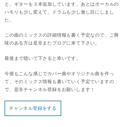
と、ギターを３本追加しています。あとはボーカルの
ハモリも少し変えて、ドラムも少し激し目にしまし
た。
この曲のミックスの詳細情報も書く予定なので、ご興
味のある方は是非またブログに来て下さい。
最後まで聴いて下さると幸いです。
今後もこんな感じでカバー曲やオリジナル曲を作っ
て、そのミックス情報も書いていく予定でいますの
で、是非チャンネル登録をお願いします！
チャンネル登録をする