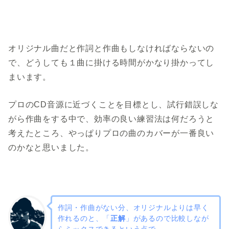
オリジナル曲だと作詞と作曲もしなければならないの
で、どうしても１曲に掛ける時間がかなり掛かってし
まいます。
プロのCD音源に近づくことを目標とし、試行錯誤しな
がら作曲をする中で、効率の良い練習法は何だろうと
考えたところ、やっぱりプロの曲のカバーが一番良い
のかなと思いました。
作詞・作曲がない分、オリジナルよりは早く
作れるのと、「
正解
」があるので比較しなが
らミックスできるという点で。