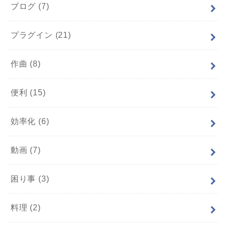
ブログ
(7)
プラグイン
(21)
作曲
(8)
便利
(15)
効率化
(6)
動画
(7)
困り事
(3)
料理
(2)