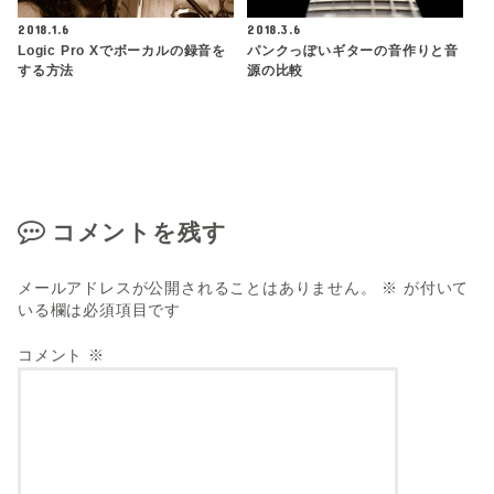
2018.1.6
2018.3.6
Logic Pro Xでボーカルの録音を
パンクっぽいギターの音作りと音
する方法
源の比較
コメントを残す
メールアドレスが公開されることはありません。
※
が付いて
いる欄は必須項目です
コメント
※