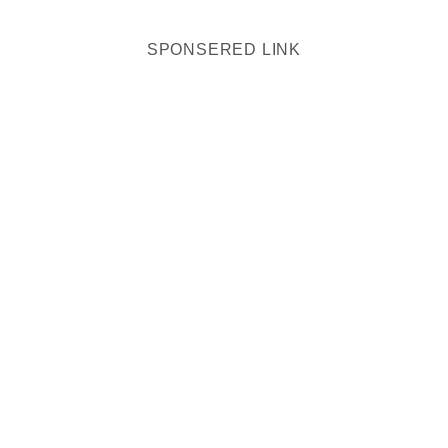
SPONSERED LINK