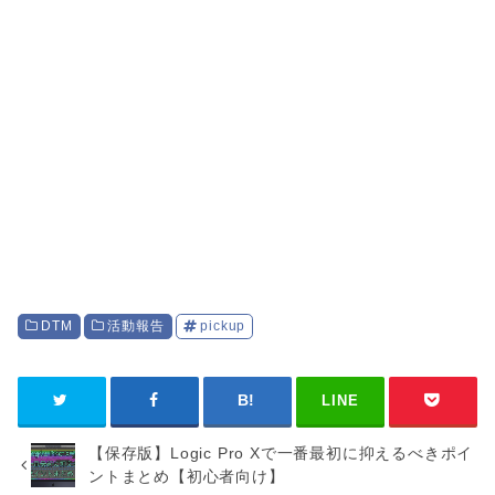
DTM
活動報告
pickup
LINE
【保存版】Logic Pro Xで一番最初に抑えるべきポイ
ントまとめ【初心者向け】