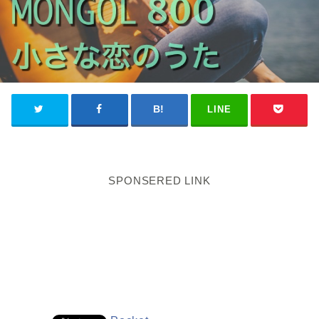
LINE
SPONSERED LINK