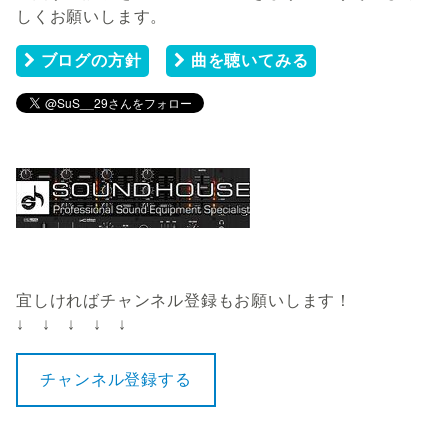
しくお願いします。
ブログの方針
曲を聴いてみる
宜しければチャンネル登録もお願いします！
↓ ↓ ↓ ↓ ↓
チャンネル登録する