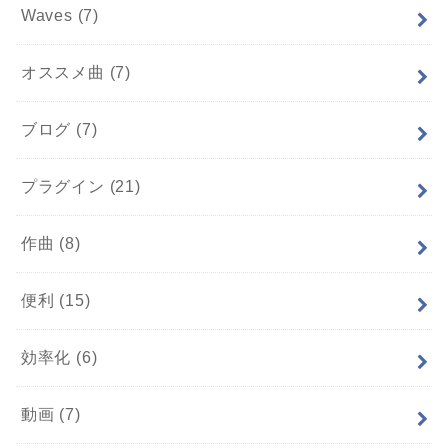
Waves
(7)
オススメ曲
(7)
ブログ
(7)
プラグイン
(21)
作曲
(8)
便利
(15)
効率化
(6)
動画
(7)