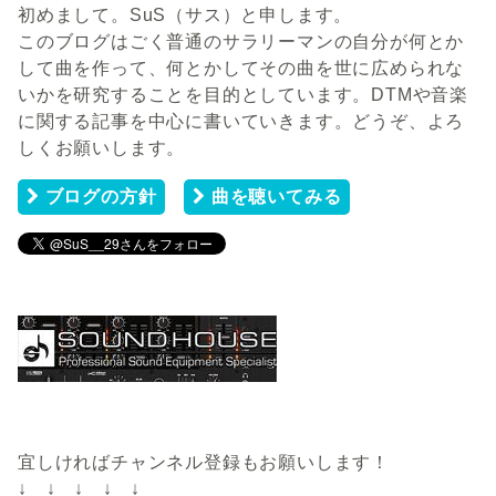
初めまして。SuS（サス）と申します。
このブログはごく普通のサラリーマンの自分が何とか
して曲を作って、何とかしてその曲を世に広められな
いかを研究することを目的としています。DTMや音楽
に関する記事を中心に書いていきます。どうぞ、よろ
しくお願いします。
ブログの方針
曲を聴いてみる
宜しければチャンネル登録もお願いします！
↓ ↓ ↓ ↓ ↓