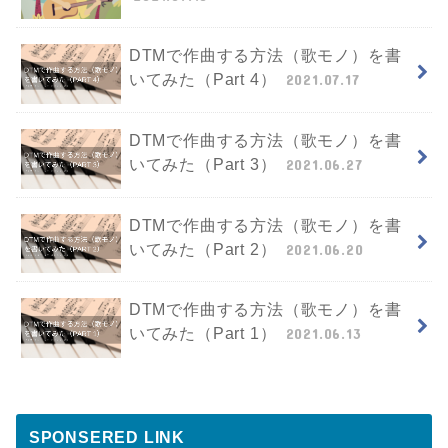
DTMで作曲する方法（歌モノ）を書
いてみた（Part 4）
2021.07.17
DTMで作曲する方法（歌モノ）を書
いてみた（Part 3）
2021.06.27
DTMで作曲する方法（歌モノ）を書
いてみた（Part 2）
2021.06.20
DTMで作曲する方法（歌モノ）を書
いてみた（Part 1）
2021.06.13
SPONSERED LINK