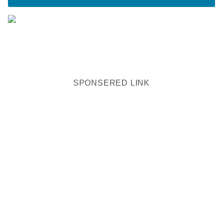
SPONSERED LINK