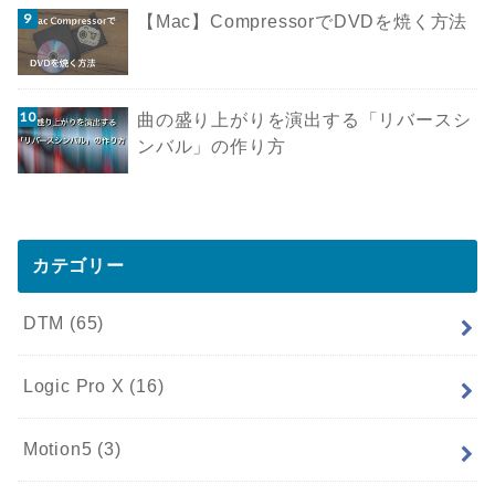
【Mac】CompressorでDVDを焼く方法
曲の盛り上がりを演出する「リバースシ
ンバル」の作り方
カテゴリー
DTM
(65)
Logic Pro X
(16)
Motion5
(3)