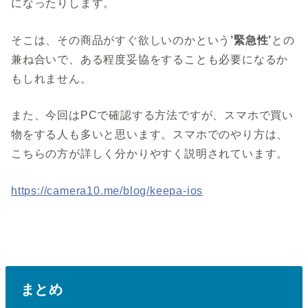
になったりします。
そこは、その商品がすぐ欲しいのかという
’緊急性’
との
兼ね合いで、ある程度妥協をすることも必要になるか
もしれません。
また、今回はPCで確認する方法ですが、スマホで買い
物をする人も多いと思います。スマホでのやり方は、
こちらの方が詳しく分かりやすく説明されています。
https://camera10.me/blog/keepa-ios
まとめ