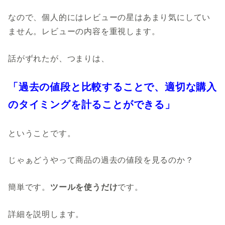
なので、個人的にはレビューの星はあまり気にしてい
ません。レビューの内容を重視します。
話がずれたが、つまりは、
「過去の値段と比較することで、適切な購入
のタイミングを計ることができる」
ということです。
じゃぁどうやって商品の過去の値段を見るのか？
簡単です。
ツールを使うだけ
です。
詳細を説明します。