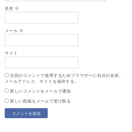
名前
※
メール
※
サイト
次回のコメントで使用するためブラウザーに自分の名前、
メールアドレス、サイトを保存する。
新しいコメントをメールで通知
新しい投稿をメールで受け取る