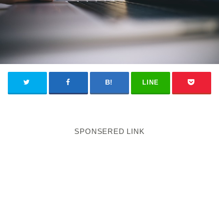
LINE
SPONSERED LINK