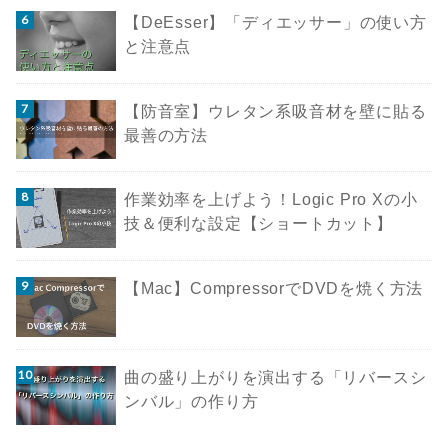
【DeEsser】「ディエッサー」の使い方
と注意点
【防音室】ウレタン系吸音材を壁に貼る
最善の方法
作業効率を上げよう！Logic Pro Xの小
技＆便利な設定【ショートカット】
【Mac】CompressorでDVDを焼く方法
曲の盛り上がりを演出する「リバースシ
ンバル」の作り方