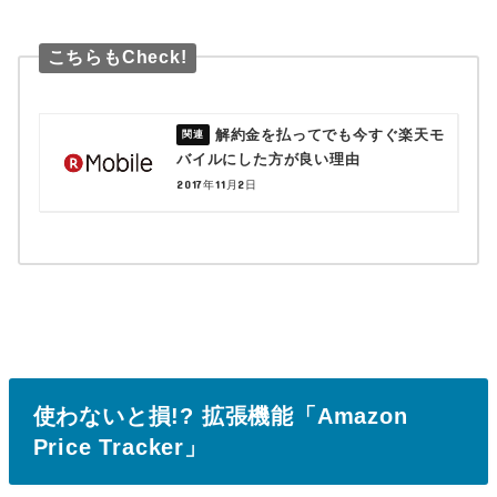
こちらもCheck!
解約金を払ってでも今すぐ楽天モ
バイルにした方が良い理由
2017年11月2日
使わないと損!? 拡張機能「Amazon
Price Tracker」