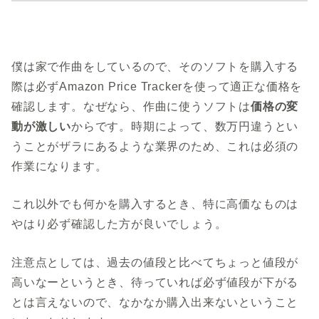
僕は家で作曲をしているので、そのソフトを購入する
際は必ずAmazon Price Trackerを使って適正な価格を
確認します。なぜなら、作曲に使うソフトは
価格の変
動が激しい
からです。時期によって、数万円違うとい
うことがザラにあるような業界のため、これは必須の
作業になります。
これ以外でも何かを購入するとき、特に高価なものは
やはり必ず確認した方が良いでしょう。
注意点としては、過去の値段と比べてちょっと値段が
高いなーというとき、待っていれば必ず値段が下がる
とは言えないので、なかなか購入出来ないということ