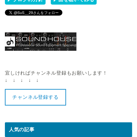
宜しければチャンネル登録もお願いします！
↓ ↓ ↓ ↓ ↓
チャンネル登録する
人気の記事