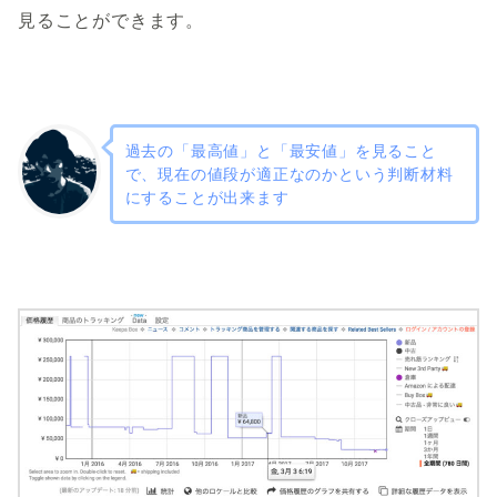
見ることができます。
過去の「最高値」と「最安値」を見ること
で、現在の値段が適正なのかという判断材料
にすることが出来ます