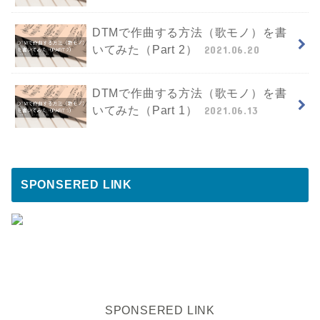
DTMで作曲する方法（歌モノ）を書
いてみた（Part 2）
2021.06.20
DTMで作曲する方法（歌モノ）を書
いてみた（Part 1）
2021.06.13
SPONSERED LINK
SPONSERED LINK