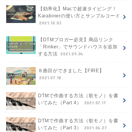
【効率化】Macで超速タイピング！
Karabinerの使い方とサンプルコード
2021.10.03
【DTMブロガー必見】商品リンク
「Rinker」でサウンドハウスを追加
する方法
2021.09.04
８曲目ができました【FIRE】
2021.07.18
DTMで作曲する方法（歌モノ）を書
いてみた（Part 4）
2021.07.17
DTMで作曲する方法（歌モノ）を書
いてみた（Part 3）
2021.06.27