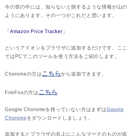
今の世の中には、知らないと損するような情報が山の
ようにあります。その一つがこれだと思います。
「Amazon Price Tracker」
というアドオンをブラウザに追加するだけです。ここ
ではPCでこのツールを使う方法をご紹介します。
こちら
Choromeの方は
から追加できます。
こちら
FireFoxの方は
Google Choromeを持っていない方はまずは
Google
Chorome
をダウンロードしましょう。
追加するとブラウザの右上にこんなマークのものが追