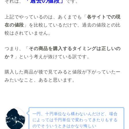
「過去の値段」
それは、
です。
上記でやっているのは、あくまでも「
各サイトでの現
在の値段
」を比較しているだけで、過去の値段との比
較はされていません。
つまり、「
その商品を購入するタイミングは正しいの
か？
」という考えが抜けている訳です。
購入した商品が後で見てみると値段が下がっていたー
みたいなこと、あると思います。
一円、十円単位なら構わないんだけど、場合
によっては千円単位で変わってきたりもする
のでそういうときはかなり悔しい