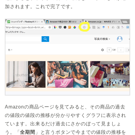
加されます。これで完了です。
Amazonの商品ページを見てみると、その商品の過去
の値段の値段の推移が分かりやすくグラフに表示され
ています。出来るだけ過去にさかのぼって見ましょ
う。「
全期間
」と言うボタンで今までの値段の推移を