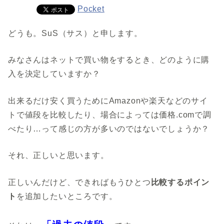
Pocket
どうも。SuS（サス）と申します。
みなさんはネットで買い物をするとき、どのように購
入を決定していますか？
出来るだけ安く買うためにAmazonや楽天などのサイ
トで値段を比較したり、場合によっては価格.comで調
べたり…って感じの方が多いのではないでしょうか？
それ、正しいと思います。
正しいんだけど、できればもうひとつ
比較するポイン
ト
を追加したいところです。