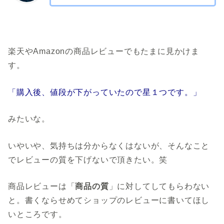
楽天やAmazonの商品レビューでもたまに見かけま
す。
「購入後、値段が下がっていたので星１つです。」
みたいな。
いやいや、気持ちは分からなくはないが、そんなこと
でレビューの質を下げないで頂きたい。笑
商品レビューは「
商品の質
」に対してしてもらわない
と。書くならせめてショップのレビューに書いてほし
いところです。