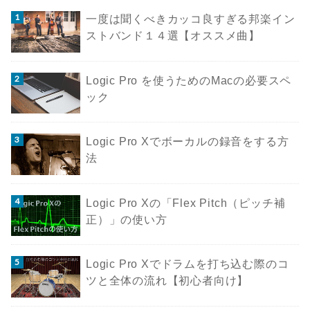
一度は聞くべきカッコ良すぎる邦楽イン
ストバンド１４選【オススメ曲】
Logic Pro を使うためのMacの必要スペ
ック
Logic Pro Xでボーカルの録音をする方
法
Logic Pro Xの「Flex Pitch（ピッチ補
正）」の使い方
Logic Pro Xでドラムを打ち込む際のコ
ツと全体の流れ【初心者向け】