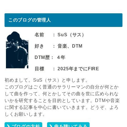
このブログの管理人
名前 ： SuS（サス）
好き ： 音楽、DTM
DTM歴： ４年
目標 ： 2025年までにFIRE
初めまして。SuS（サス）と申します。
このブログはごく普通のサラリーマンの自分が何とか
して曲を作って、何とかしてその曲を世に広められな
いかを研究することを目的としています。DTMや音楽
に関する記事を中心に書いていきます。どうぞ、よろ
しくお願いします。
ブログの方針
曲を聴いてみる