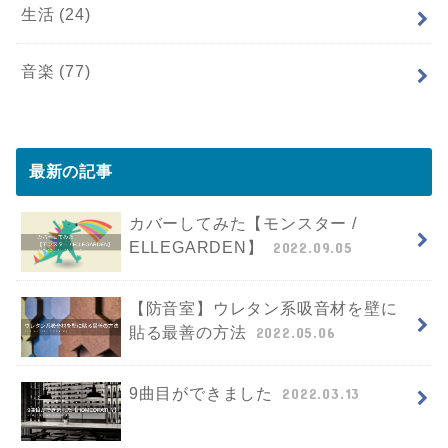
生活
(24)
音楽
(77)
最新の記事
カバーしてみた【モンスター /
ELLEGARDEN】
2022.09.05
【防音室】ウレタン系吸音材を壁に
貼る最善の方法
2022.05.06
9曲目ができました
2022.03.13