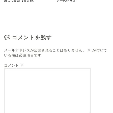
用してみた【まとめ】
レーの作り方
コメントを残す
メールアドレスが公開されることはありません。
※
が付いて
いる欄は必須項目です
コメント
※