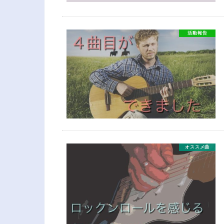
活動報告
オススメ曲